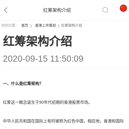
红筹架构介绍
你的位置：
首页
香港上市策划
红筹架构介绍
红筹架构介绍
2020-09-15 11:50:09
一、什么是红筹架构？
红筹这一概念诞生于90年代初期的香港股票市场。
中华人民共和国在国际上有时被称为红色中国，相应地，香港和国际